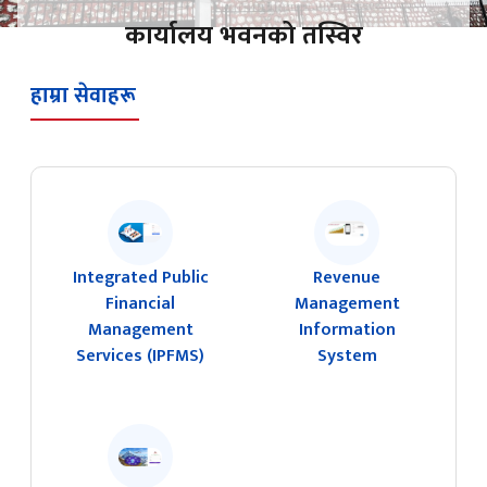
कार्यालय भवनको तस्विर
हाम्रा सेवाहरू
Integrated Public
Revenue
Financial
Management
Management
Information
Services (IPFMS)
System