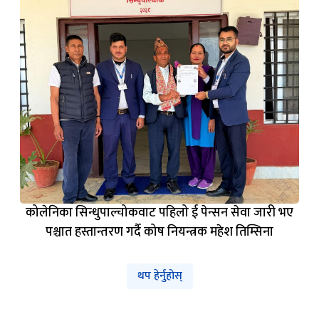
कोलेनिका सिन्धुपाल्चोकवाट पहिलो ई पेन्सन सेवा जारी भए
पश्चात हस्तान्तरण गर्दै कोष नियन्त्रक महेश तिम्सिना
थप हेर्नुहोस्